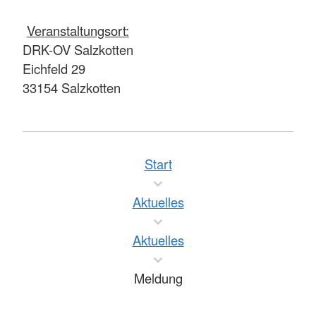
Veranstaltungsort:
DRK-OV Salzkotten
Eichfeld 29
33154 Salzkotten
Start
Aktuelles
Aktuelles
Meldung