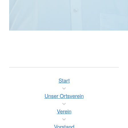
Start
Unser Ortsverein
Verein
Vorstand