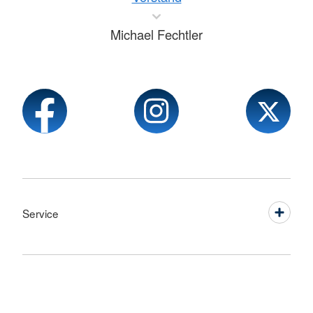
Michael Fechtler
Service